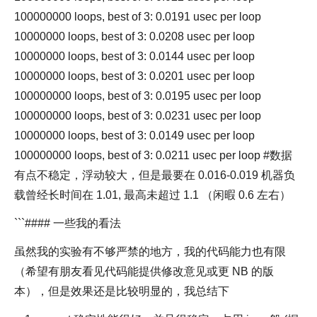
100000000 loops, best of 3: 0.0191 usec per loop
10000000 loops, best of 3: 0.0208 usec per loop
10000000 loops, best of 3: 0.0144 usec per loop
10000000 loops, best of 3: 0.0201 usec per loop
100000000 loops, best of 3: 0.0195 usec per loop
100000000 loops, best of 3: 0.0231 usec per loop
10000000 loops, best of 3: 0.0149 usec per loop
100000000 loops, best of 3: 0.0211 usec per loop #数据
有点不稳定，浮动较大，但是最要在 0.016-0.019 机器负
载曾经长时间在 1.01, 最高未超过 1.1 （闲暇 0.6 左右）
```#### 一些我的看法
虽然我的实验有不够严禁的地方，我的代码能力也有限
（希望有朋友看见代码能提供修改意见或更 NB 的版
本），但是效果还是比较明显的，我总结下