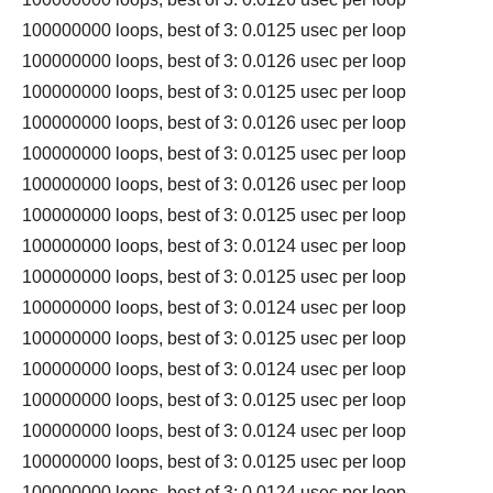
100000000 loops, best of 3: 0.0125 usec per loop
100000000 loops, best of 3: 0.0126 usec per loop
100000000 loops, best of 3: 0.0125 usec per loop
100000000 loops, best of 3: 0.0126 usec per loop
100000000 loops, best of 3: 0.0125 usec per loop
100000000 loops, best of 3: 0.0126 usec per loop
100000000 loops, best of 3: 0.0125 usec per loop
100000000 loops, best of 3: 0.0124 usec per loop
100000000 loops, best of 3: 0.0125 usec per loop
100000000 loops, best of 3: 0.0124 usec per loop
100000000 loops, best of 3: 0.0125 usec per loop
100000000 loops, best of 3: 0.0124 usec per loop
100000000 loops, best of 3: 0.0125 usec per loop
100000000 loops, best of 3: 0.0124 usec per loop
100000000 loops, best of 3: 0.0125 usec per loop
100000000 loops, best of 3: 0.0124 usec per loop