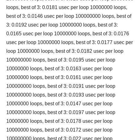
loops, best of 3: 0.0181 usec per loop 10000000 loops,
best of 3: 0.0146 usec per loop 100000000 loops, best of
3: 0.0192 usec per loop 10000000 loops, best of 3:
0.0165 usec per loop 10000000 loops, best of 3: 0.0176
usec per loop 10000000 loops, best of 3: 0.0177 usec per
loop 10000000 loops, best of 3: 0.0182 usec per loop
100000000 loops, best of 3: 0.0195 usec per loop
10000000 loops, best of 3: 0.0163 usec per loop
10000000 loops, best of 3: 0.0161 usec per loop
100000000 loops, best of 3: 0.0191 usec per loop
100000000 loops, best of 3: 0.0193 usec per loop
10000000 loops, best of 3: 0.0147 usec per loop
100000000 loops, best of 3: 0.0197 usec per loop
10000000 loops, best of 3: 0.0178 usec per loop
10000000 loops, best of 3: 0.0172 usec per loop
100000000 loops, best of 3: 0.022 usec per loop