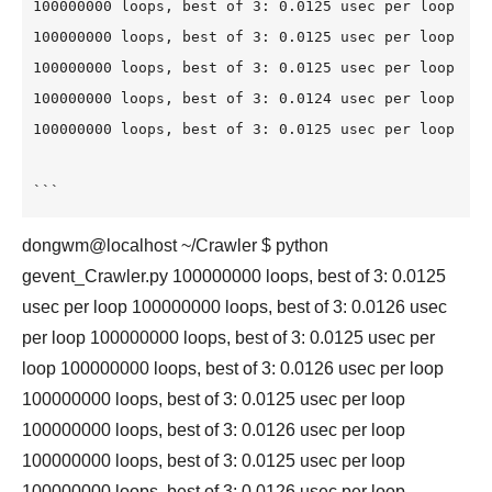
100000000 loops, best of 3: 0.0125 usec per loop

100000000 loops, best of 3: 0.0125 usec per loop

100000000 loops, best of 3: 0.0125 usec per loop

100000000 loops, best of 3: 0.0124 usec per loop

100000000 loops, best of 3: 0.0125 usec per l
```
dongwm@localhost ~/Crawler $ python
gevent_Crawler.py 100000000 loops, best of 3: 0.0125
usec per loop 100000000 loops, best of 3: 0.0126 usec
per loop 100000000 loops, best of 3: 0.0125 usec per
loop 100000000 loops, best of 3: 0.0126 usec per loop
100000000 loops, best of 3: 0.0125 usec per loop
100000000 loops, best of 3: 0.0126 usec per loop
100000000 loops, best of 3: 0.0125 usec per loop
100000000 loops, best of 3: 0.0126 usec per loop