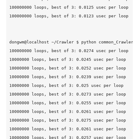
100000000 loops, best of 3: 0.0125 usec per loop

100000000 loops, best of 3: 0.0123 usec p
dongwm@localhost ~/Crawler $ python common_Crawler.py
100000000 loops, best of 3: 0.0274 usec per loop

10000000 loops, best of 3: 0.0245 usec per loop

10000000 loops, best of 3: 0.0252 usec per loop

10000000 loops, best of 3: 0.0239 usec per loop

10000000 loops, best of 3: 0.025 usec per loop

10000000 loops, best of 3: 0.0273 usec per loop

10000000 loops, best of 3: 0.0255 usec per loop

10000000 loops, best of 3: 0.0261 usec per loop

10000000 loops, best of 3: 0.0275 usec per loop

10000000 loops, best of 3: 0.0261 usec per loop

10000000 loops, best of 3: 0.0257 usec per loop
