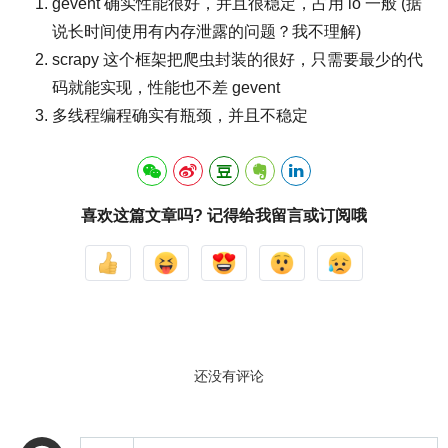
gevent 确实性能很好，并且很稳定，占用 io 一般 (据
说长时间使用有内存泄露的问题？我不理解)
scrapy 这个框架把爬虫封装的很好，只需要最少的代
码就能实现，性能也不差 gevent
多线程编程确实有瓶颈，并且不稳定
喜欢这篇文章吗? 记得给我留言或订阅哦
还没有评论