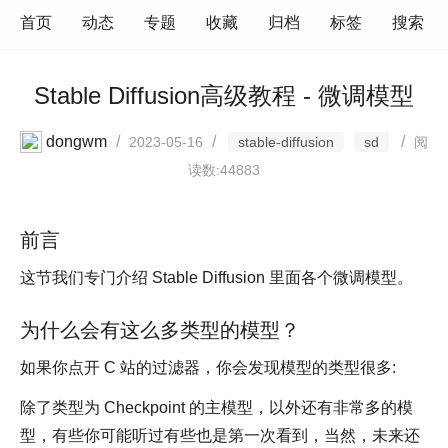
首页
动态
专题
收藏
归档
标签
搜索
Stable Diffusion高级教程 - 微调模型
dongwm
/
/
/
2023-05-16
stable-diffusion
sd
阅
读数:44883
前言
这节我们专门介绍 Stable Diffusion 里面各个微调模型。
为什么会有这么多类型的模型？
如果你点开 C 站的过滤器，你会发现模型的类型很多:
除了类型为 Checkpoint 的主模型，以外还有非常多的模
型，有些你可能听过有些也是第一次看到，当然，未来还