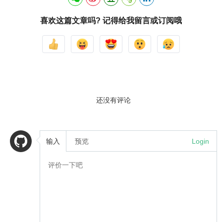
喜欢这篇文章吗? 记得给我留言或订阅哦
还没有评论
输入
预览
Login