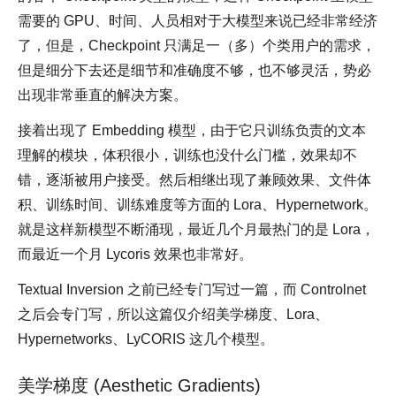
需要的 GPU、时间、人员相对于大模型来说已经非常经济
了，但是，Checkpoint 只满足一（多）个类用户的需求，
但是细分下去还是细节和准确度不够，也不够灵活，势必
出现非常垂直的解决方案。
接着出现了 Embedding 模型，由于它只训练负责的文本
理解的模块，体积很小，训练也没什么门槛，效果却不
错，逐渐被用户接受。然后相继出现了兼顾效果、文件体
积、训练时间、训练难度等方面的 Lora、Hypernetwork。
就是这样新模型不断涌现，最近几个月最热门的是 Lora，
而最近一个月 Lycoris 效果也非常好。
Textual Inversion 之前已经专门写过一篇，而 Controlnet
之后会专门写，所以这篇仅介绍美学梯度、Lora、
Hypernetworks、LyCORIS 这几个模型。
美学梯度 (Aesthetic Gradients)