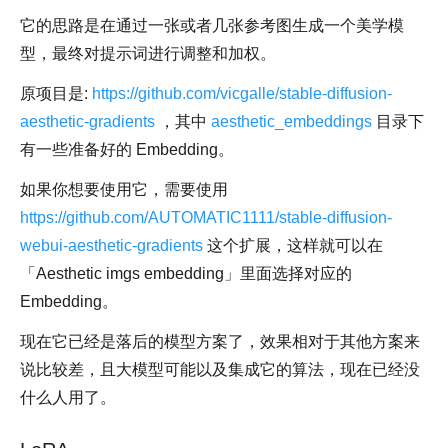
它的思路是在通过一张或者几张参考图生成一个美学模
型，最终对提示词进行调整和加权。
原项目是:
https://github.com/vicgalle/stable-diffusion-
aesthetic-gradients
，其中
aesthetic_embeddings
目录下
有一些准备好的 Embedding。
如果你想要使用它，需要使用
https://github.com/AUTOMATIC1111/stable-diffusion-
webui-aesthetic-gradients
这个扩展，这样就可以在
「Aesthetic imgs embedding」里面选择对应的
Embedding。
现在它已经是落后的模型方案了，效果相对于其他方案来
说比较差，且大模型可能以及集成它的算法，现在已经没
什么人用了。