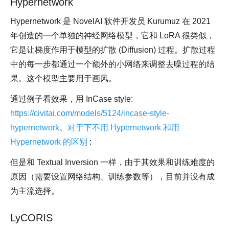
Hypernetwork
Hypernetwork 是 NovelAI 软件开发员 Kurumuz 在 2021
年创造的一个单独的神经网络模型，它和 LoRA 很类似，
它是让梯度作用于模型的扩散 (Diffusion) 过程。扩散过程
中的每一步都通过一个额外的小网络来调整去噪过程的结
果。这个模型主要用于画风。
通过例子看效果，用 InCase style:
https://civitai.com/models/5124/incase-style-
hypernetwork。对于下不用 Hypernetwork 和用
Hypernetwork 的区别
:
但是和 Textual Inversion 一样，由于其效果和训练难度的
原因（需要设置网络结构、训练参数等），目前并没有成
为主流选择。
LyCORIS