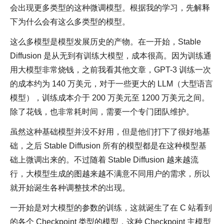
会出现更多类型的这种微调模型。根据我的学习，先解释
下为什么会有这么多类型的模型。
这么多模型是模型发展历史的产物。在一开始，Stable
Diffusion 是从无到有训练大模型，成本很高。因为训练通
用大模型非常烧钱，之前我看其他文章，GPT-3 训练一次
的成本约为 140 万美元，对于一些更大的 LLM（大型语言
模型），训练成本介于 200 万美元至 1200 万美元之间。
除了花钱，也非常耗时间，需要一个专门团队维护。
虽然这种基础模型并没不好用，但是他们打下了很好地基
础，之后 Stable Diffusion 所有的模型都是在这种模型基
础上微调出来的。不过随着 Stable Diffusion 越来越流
行，大模型生成的图越来越不满意不同用户的需求，所以
就开始诞生各种调整技术的出现。
一开始是对大模型的参数的训练，这就诞生了在 C 站看到
的各个 Checkpoint 类型的模型，这种 Checkpoint 主模型