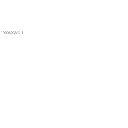
19006038号-1