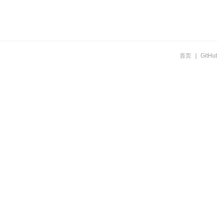
首页
|
GitHu