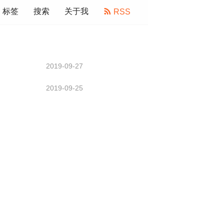
标签
搜索
关于我
RSS
2019-09-27
2019-09-25