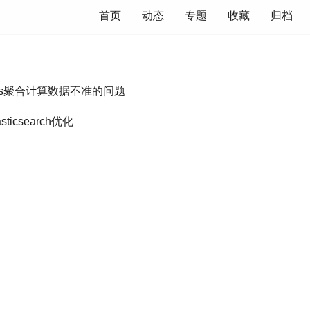
首页
动态
专题
收藏
归档
做Terms聚合计算数据不准的问题
icsearch优化