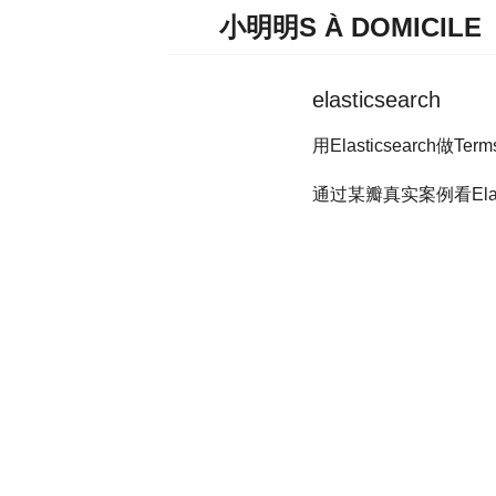
小明明S À DOMICILE
elasticsearch
用Elasticsearch
通过某瓣真实案例看Elast