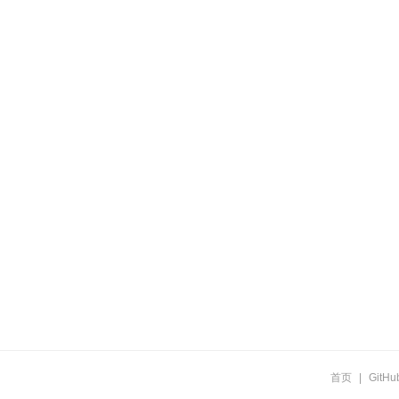
首页
|
GitHu