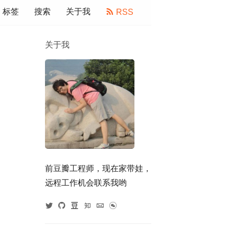
标签
搜索
关于我
RSS
关于我
前豆瓣工程师，现在家带娃，
远程工作机会联系我哟