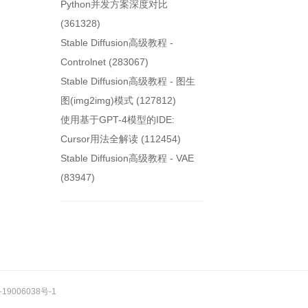
Python并发方案深度对比
(361328)
Stable Diffusion高级教程 -
Controlnet (283067)
Stable Diffusion高级教程 - 图生
图(img2img)模式 (127812)
使用基于GPT-4模型的IDE:
Cursor用法全解读 (112454)
Stable Diffusion高级教程 - VAE
(83947)
19006038号-1